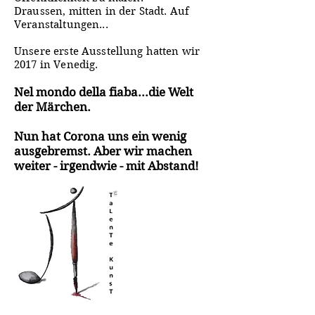
Draussen, mitten in der Stadt. Auf
Veranstaltungen...
Unsere erste Ausstellung hatten wir
2017 in Venedig.
Nel mondo della fiaba...die Welt
der Märchen.
Nun hat Corona uns ein wenig
ausgebremst. Aber wir machen
weiter - irgendwie - mit Abstand!