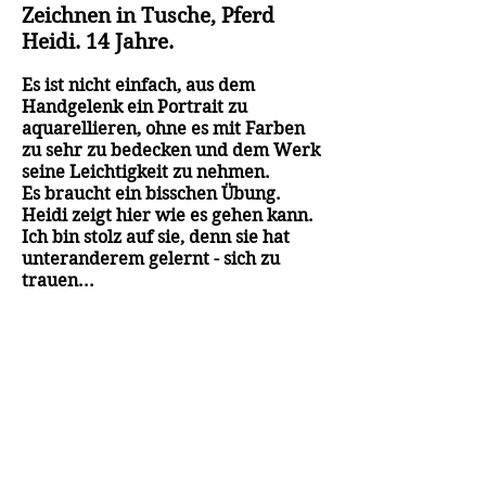
Zeichnen in Tusche, Pferd
Heidi. 14 Jahre.
Es ist nicht einfach, aus dem
Handgelenk ein Portrait zu
aquarellieren, ohne es mit Farben
zu sehr zu bedecken und dem Werk
seine Leichtigkeit zu nehmen.
Es braucht ein bisschen Übung.
Heidi zeigt hier wie es gehen kann.
Ich bin stolz auf sie, denn sie hat
unteranderem gelernt - sich zu
trauen...